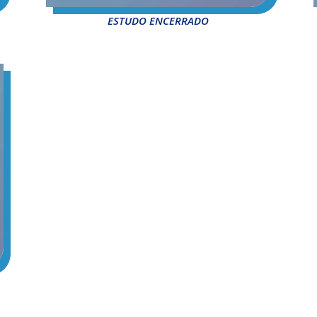
ESTUDO ENCERRADO