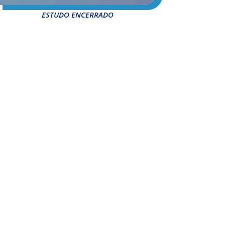
ESTUDO ENCERRADO