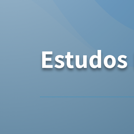
Estudos