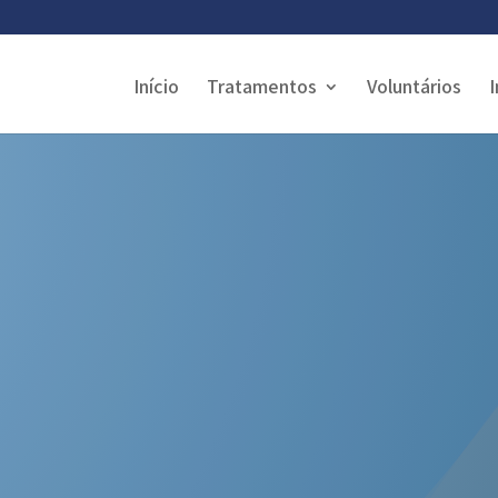
Início
Tratamentos
Voluntários
I