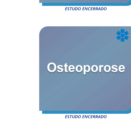
ESTUDO ENCERRADO
ESTUDO ENCERRADO