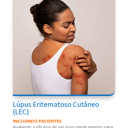
Lúpus Eritematoso Cutâneo
(LEC)
INCLUINDO PACIENTES
Avaliando a eficácia de um novo medicamento para