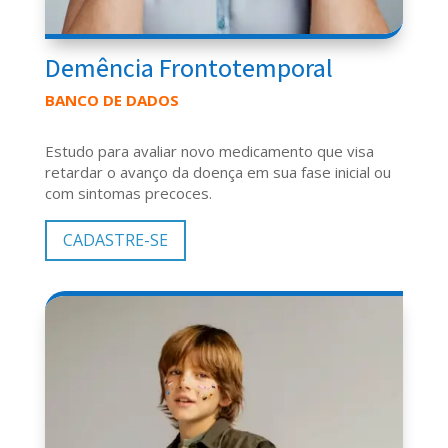
Demência Frontotemporal
BANCO DE DADOS
Estudo para avaliar novo medicamento que visa
retardar o avanço da doença em sua fase inicial ou
com sintomas precoces.
CADASTRE-SE