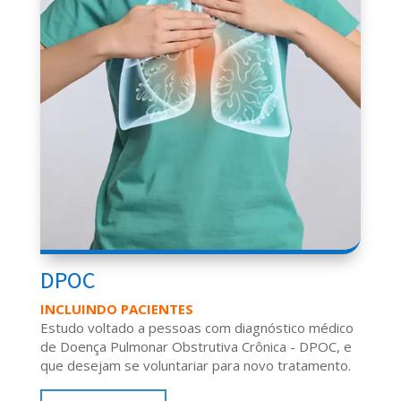
DPOC
INCLUINDO PACIENTES
Estudo voltado a pessoas com diagnóstico médico
de
Doença Pulmonar Obstrutiva Crônica - DPOC,
e
que desejam se voluntariar para novo tratamento.