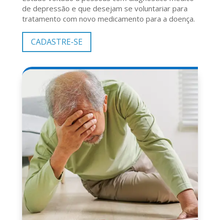
de depressão e que desejam se voluntariar para
tratamento com novo medicamento para a doença.
CADASTRE-SE