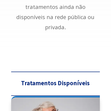
tratamentos ainda não
disponíveis na rede pública ou
privada.
Tratamentos Disponíveis