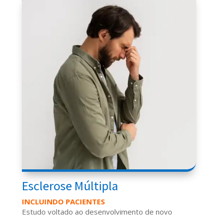
Esclerose Múltipla
INCLUINDO PACIENTES
Estudo voltado ao desenvolvimento de novo