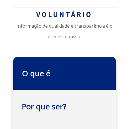
VOLUNTÁRIO
Informação de qualidade e transparência é o
primeiro passo.
O que é
Por que ser?