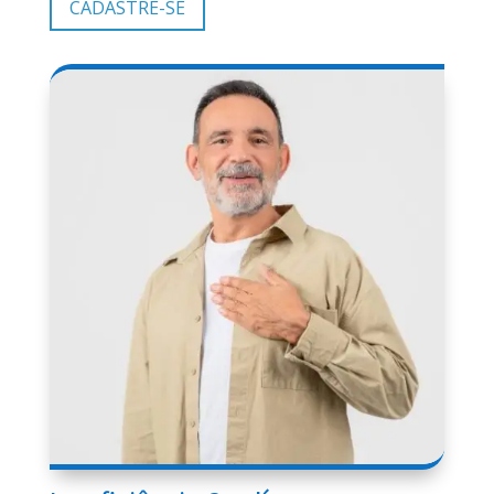
CADASTRE-SE