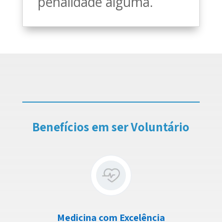
penalidade alguma.
Benefícios em ser Voluntário
Medicina com Excelência