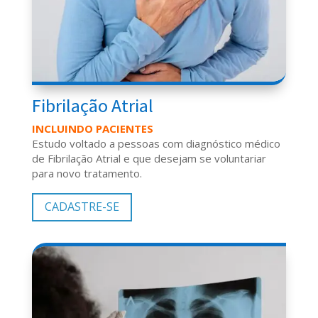
Fibrilação Atrial
INCLUINDO PACIENTES
Estudo voltado a pessoas com diagnóstico médico
de Fibrilação Atrial e que desejam se voluntariar
para novo tratamento.
CADASTRE-SE