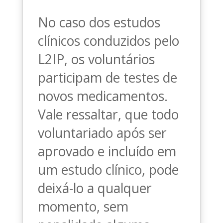
No caso dos estudos
clínicos conduzidos pelo
L2IP, os voluntários
participam de testes de
novos medicamentos.
Vale ressaltar, que todo
voluntariado após ser
aprovado e incluído em
um estudo clínico, pode
deixá-lo a qualquer
momento, sem