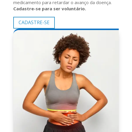
medicamento para retardar o avanço da doença.
Cadastre-se para ser voluntário.
CADASTRE-SE