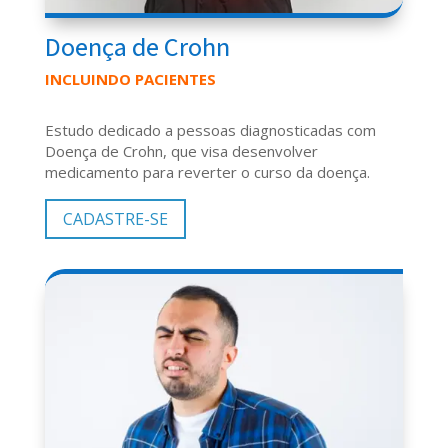
Doença de Crohn
INCLUINDO PACIENTES
Estudo dedicado a pessoas diagnosticadas com
Doença de Crohn, que visa desenvolver
medicamento para reverter o curso da doença.
CADASTRE-SE