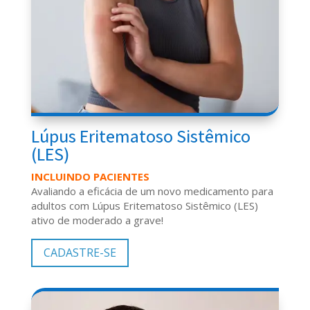
Lúpus Eritematoso Sistêmico
(LES)
INCLUINDO PACIENTES
Avaliando a eficácia de um novo medicamento para
adultos com L
úpus Eritematoso Sistêmico (
LES)
ativo de moderado a grave
!
CADASTRE-SE