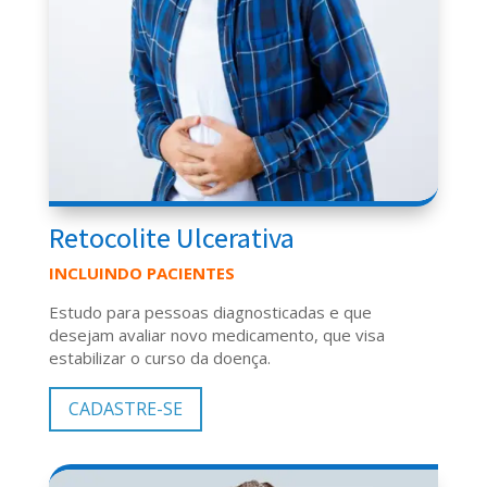
Retocolite Ulcerativa
INCLUINDO PACIENTES
Estudo para pessoas diagnosticadas e que
desejam avaliar novo medicamento, que visa
estabilizar o curso da doença.
CADASTRE-SE