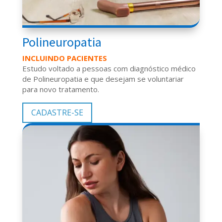
Polineuropatia
INCLUINDO PACIENTES
Estudo voltado a pessoas com diagnóstico médico
de
Polineuropatia
e que desejam se voluntariar
para novo tratamento.
CADASTRE-SE