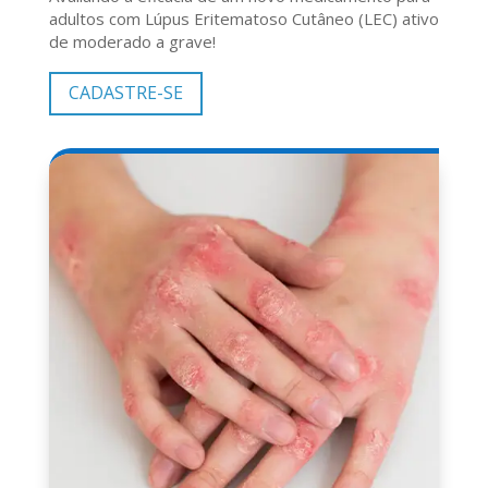
adultos com Lúpus Eritematoso Cutâneo (LEC) ativo
de moderado a grave!
CADASTRE-SE