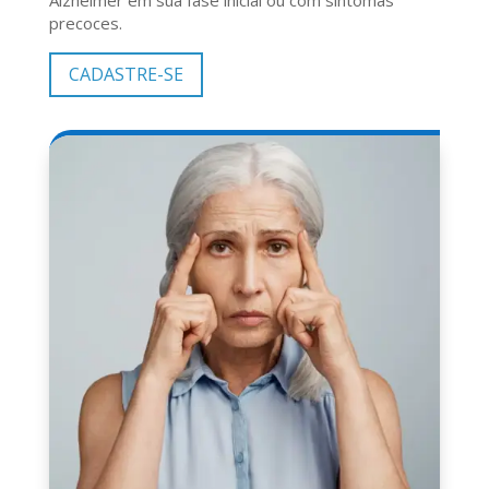
precoces.
CADASTRE-SE