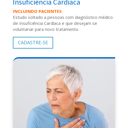
Insuficiência Cardíaca
INCLUINDO PACIENTES
Estudo voltado a pessoas com diagnóstico médico
de Insuficiência Cardíaca e que desejam se
voluntariar para novo tratamento.
CADASTRE-SE