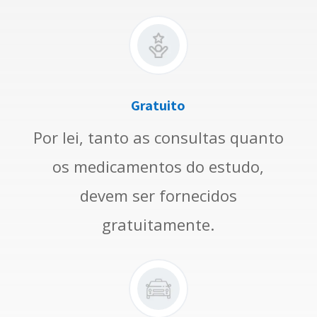
Gratuito
Por lei, tanto as consultas quanto
os medicamentos do estudo,
devem ser fornecidos
gratuitamente.