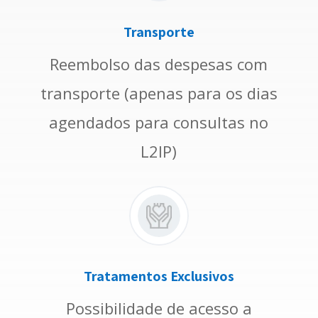
Transporte
Reembolso das despesas com
transporte (apenas para os dias
agendados para consultas no
L2IP)
Tratamentos Exclusivos
Possibilidade de acesso a