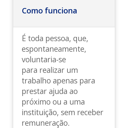
Como funciona
É toda pessoa, que,
espontaneamente,
voluntaria-se
para
realizar um
trabalho apenas para
prestar ajuda ao
próximo ou a uma
instituição, sem receber
remuneração.