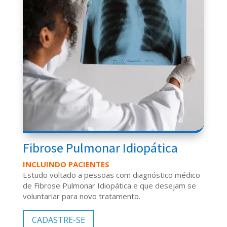
Fibrose Pulmonar Idiopática
INCLUINDO PACIENTES
Estudo voltado a pessoas com diagnóstico médico
de Fibrose Pulmonar Idiopática e que desejam se
voluntariar para novo tratamento.
CADASTRE-SE