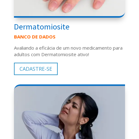
Dermatomiosite
BANCO DE DADOS
Avaliando a eficácia de um novo medicamento para
adultos com Dermatomiosite ativo!
CADASTRE-SE