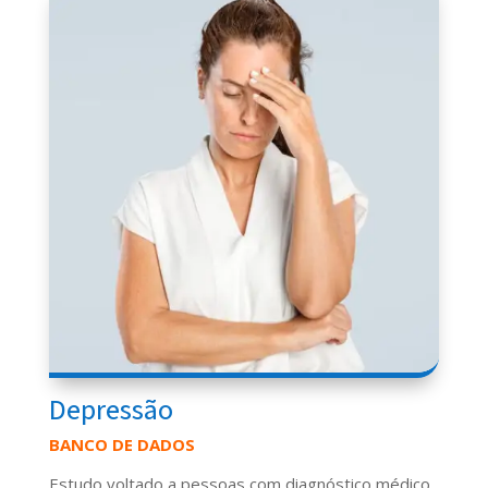
Depressão
BANCO DE DADOS
Estudo voltado a pessoas com diagnóstico médico