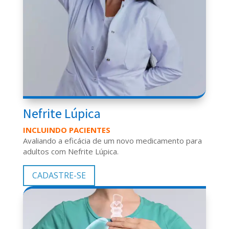
Nefrite Lúpica
INCLUINDO PACIENTES
Avaliando a eficácia de um novo medicamento para
adultos com Nefrite Lúpica.
CADASTRE-SE