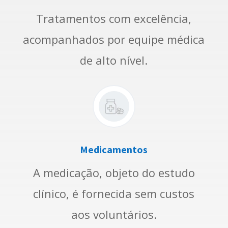
Tratamentos com excelência,
acompanhados por equipe médica
de alto nível.
Medicamentos
A medicação, objeto do estudo
clínico, é fornecida sem custos
aos voluntários.