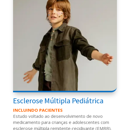
Esclerose Múltipla Pediátrica
INCLUINDO PACIENTES
Estudo voltado ao desenvolvimento de novo
medicamento para crianças e adolescentes com
esclerose múltipla remitente-recidivante (EMRR).