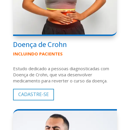
Doença de Crohn
INCLUINDO PACIENTES
Estudo dedicado a pessoas diagnosticadas com
Doença de Crohn, que visa desenvolver
medicamento para reverter o curso da doença.
CADASTRE-SE