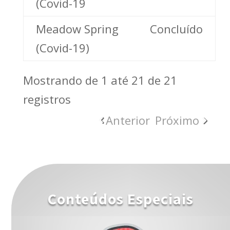
(Covid-19
Meadow Spring
Concluído
(Covid-19)
Mostrando de 1 até 21 de 21
registros
Anterior
Próximo
Conteúdos Especiais