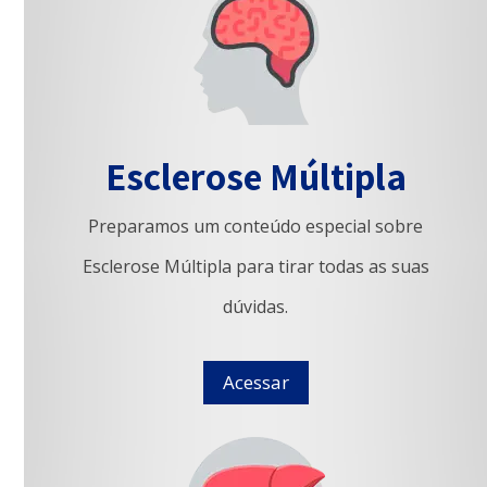
Esclerose Múltipla
Preparamos um conteúdo especial sobre
Esclerose Múltipla para tirar todas as suas
dúvidas.
Acessar