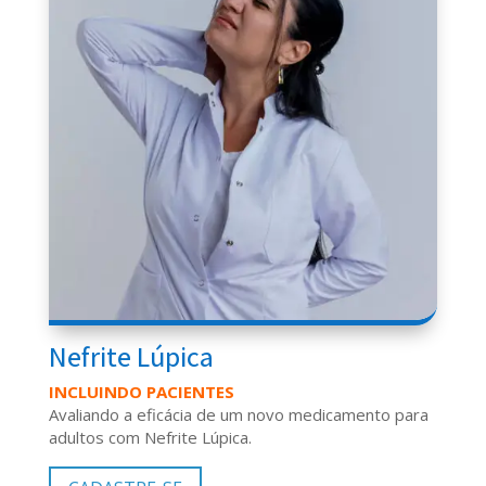
Nefrite Lúpica
INCLUINDO PACIENTES
Avaliando a eficácia de um novo medicamento para
adultos com Nefrite Lúpica.