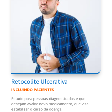
Retocolite Ulcerativa
INCLUINDO PACIENTES
Estudo para pessoas diagnosticadas e que
desejam avaliar novo medicamento, que visa
estabilizar o curso da doença.