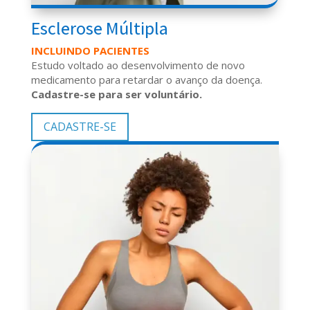
Esclerose Múltipla
INCLUINDO PACIENTES
Estudo voltado ao desenvolvimento de novo
medicamento para retardar o avanço da doença.
Cadastre-se para ser voluntário.
CADASTRE-SE