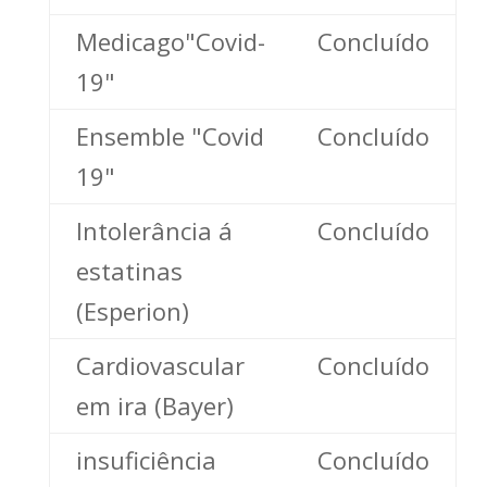
Medicago"Covid-
Concluído
19"
Ensemble "Covid
Concluído
19"
Intolerância á
Concluído
estatinas
(Esperion)
Cardiovascular
Concluído
em ira (Bayer)
insuficiência
Concluído