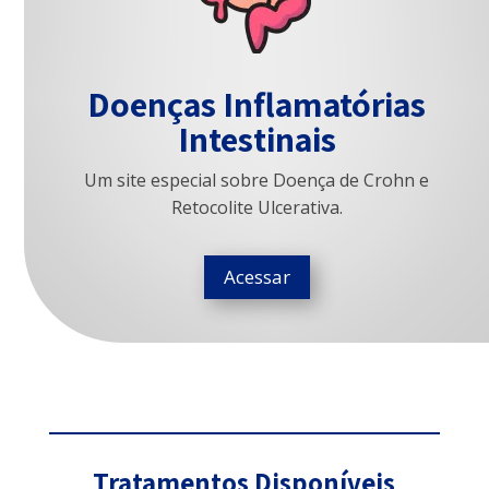
Doenças Inflamatórias
Intestinais
Um site especial sobre Doença de Crohn e
Retocolite Ulcerativa.
Acessar
Tratamentos Disponíveis