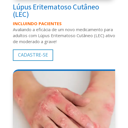
Lúpus Eritematoso Cutâneo
(LEC)
INCLUINDO PACIENTES
Avaliando a eficácia de um novo medicamento para
adultos com Lúpus Eritematoso Cutâneo (LEC) ativo
de moderado a grave!
CADASTRE-SE