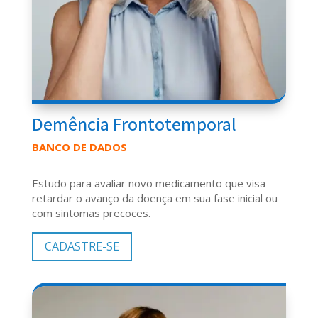
Demência Frontotemporal
BANCO DE DADOS
Estudo para avaliar novo medicamento que visa
retardar o avanço da doença em sua fase inicial ou
com sintomas precoces.
CADASTRE-SE