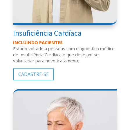
Insuficiência Cardíaca
INCLUINDO PACIENTES
Estudo voltado a pessoas com diagnóstico médico
de Insuficiência Cardíaca e que desejam se
voluntariar para novo tratamento.
CADASTRE-SE