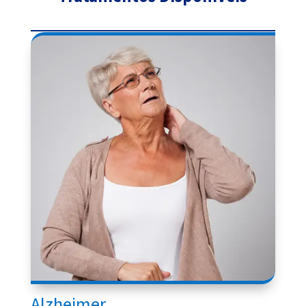
Alzheimer