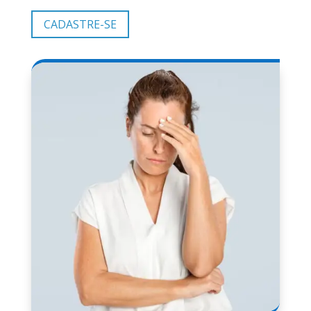
CADASTRE-SE