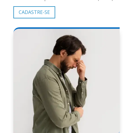
CADASTRE-SE