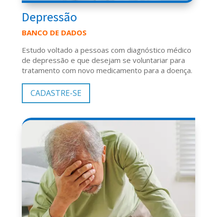
Depressão
BANCO DE DADOS
Estudo voltado a pessoas com diagnóstico médico
de depressão e que desejam se voluntariar para
tratamento com novo medicamento para a doença.
CADASTRE-SE