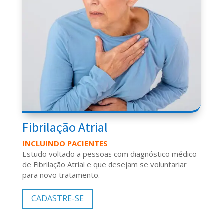
Fibrilação Atrial
INCLUINDO PACIENTES
Estudo voltado a pessoas com diagnóstico médico
de Fibrilação Atrial e que desejam se voluntariar
para novo tratamento.
CADASTRE-SE