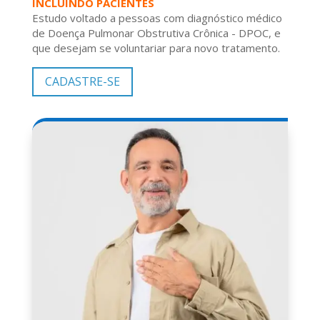
INCLUINDO PACIENTES
Estudo voltado a pessoas com diagnóstico médico
de
Doença Pulmonar Obstrutiva Crônica - DPOC,
e
que desejam se voluntariar para novo tratamento.
CADASTRE-SE