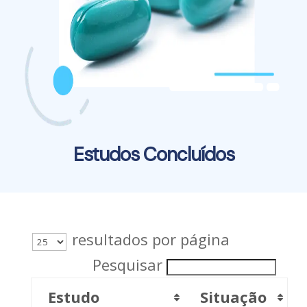
Estudos Concluídos
resultados por página
Pesquisar
Estudo
Situação