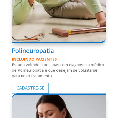
Polineuropatia
INCLUINDO PACIENTES
Estudo voltado a pessoas com diagnóstico médico
de
Polineuropatia
e que desejam se voluntariar
para novo tratamento.
CADASTRE-SE