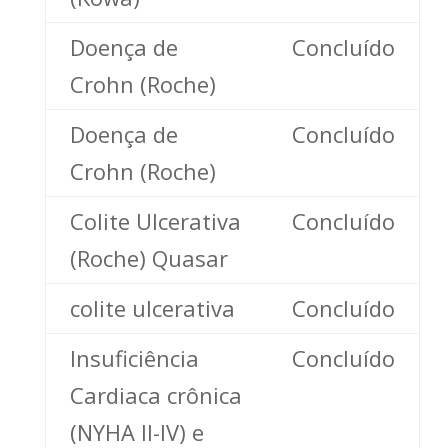
Doença de
Concluído
Crohn (Roche)
Doença de
Concluído
Crohn (Roche)
Colite Ulcerativa
Concluído
(Roche) Quasar
colite ulcerativa
Concluído
Insuficiência
Concluído
Cardiaca crônica
(NYHA II-IV) e