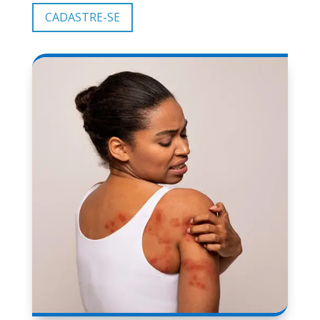
CADASTRE-SE