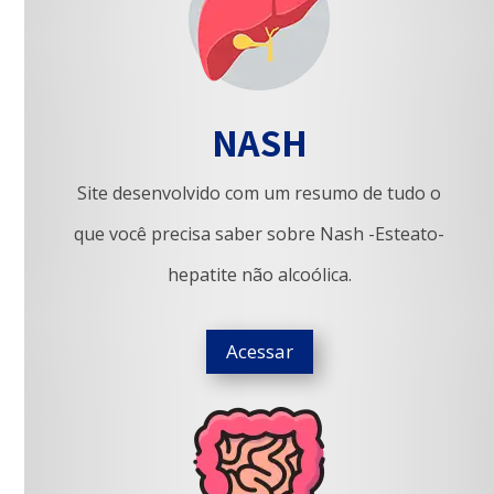
NASH
Site desenvolvido com um resumo de tudo o
que você precisa saber sobre Nash -Esteato-
hepatite não alcoólica.
Acessar