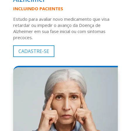
INCLUINDO PACIENTES
Estudo para avaliar novo medicamento que visa
retardar ou impedir o avanço da Doença de
Alzheimer em sua fase inicial ou com sintomas
precoces.
CADASTRE-SE