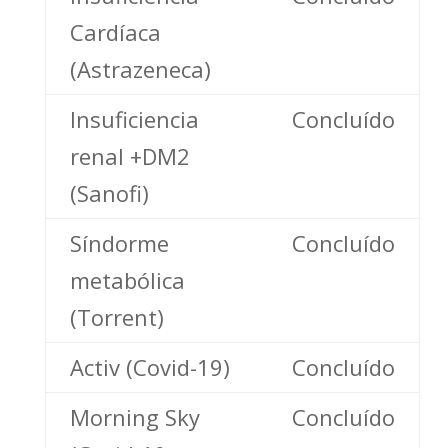
Cardíaca
(Astrazeneca)
Insuficiencia
Concluído
renal +DM2
(Sanofi)
Síndorme
Concluído
metabólica
(Torrent)
Activ (Covid-19)
Concluído
Morning Sky
Concluído