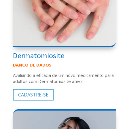
Dermatomiosite
BANCO DE DADOS
Avaliando a eficácia de um novo medicamento para
adultos com Dermatomiosite ativo!
CADASTRE-SE