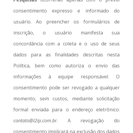
consentimento expresso e informado do
usuário. Ao preencher os formulários de
inscrição, o usuário manifesta sua
concordância com a coleta e o uso de seus
dados para as finalidades descritas nesta
Política, bem como autoriza o envio das
informações à equipe responsável. O
consentimento pode ser revogado a qualquer
momento, sem custos, mediante solicitação
formal enviada para o endereço eletrônico:
contato@l2ip.com.br
. A revogação do
consentimento implicará na exclusão dos dados