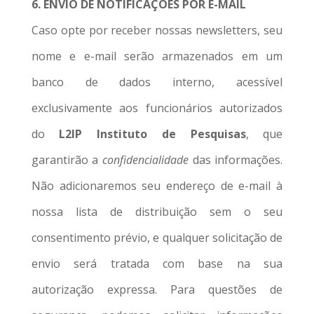
6. ENVIO DE NOTIFICAÇÕES POR E-MAIL
Caso opte por receber nossas newsletters, seu
nome e e-mail serão armazenados em um
banco de dados interno, acessível
exclusivamente aos funcionários autorizados
do
L2IP Instituto de Pesquisas
, que
garantirão a
confidencialidade
das informações.
Não adicionaremos seu endereço de e-mail à
nossa lista de distribuição sem o seu
consentimento prévio, e qualquer solicitação de
envio será tratada com base na sua
autorização expressa. Para questões de