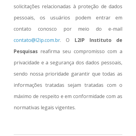
solicitações relacionadas à proteção de dados
pessoais, os usuários podem entrar em
contato conosco por meio do e-mail
contato@l2ip.com.br
. O
L2IP Instituto de
Pesquisas
reafirma seu compromisso com a
privacidade e a segurança dos dados pessoais,
sendo nossa prioridade garantir que todas as
informações tratadas sejam tratadas com o
máximo de respeito e em conformidade com as
normativas legais vigentes.