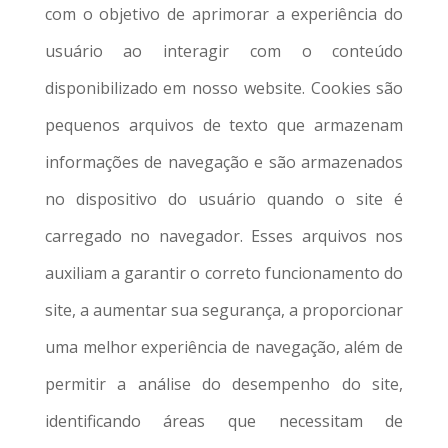
com o objetivo de aprimorar a experiência do
usuário ao interagir com o conteúdo
disponibilizado em nosso website. Cookies são
pequenos arquivos de texto que armazenam
informações de navegação e são armazenados
no dispositivo do usuário quando o site é
carregado no navegador. Esses arquivos nos
auxiliam a garantir o correto funcionamento do
site, a aumentar sua segurança, a proporcionar
uma melhor experiência de navegação, além de
permitir a análise do desempenho do site,
identificando áreas que necessitam de