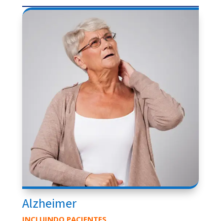
Alzheimer
INCLUINDO PACIENTES