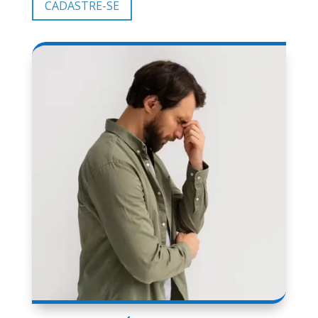
CADASTRE-SE