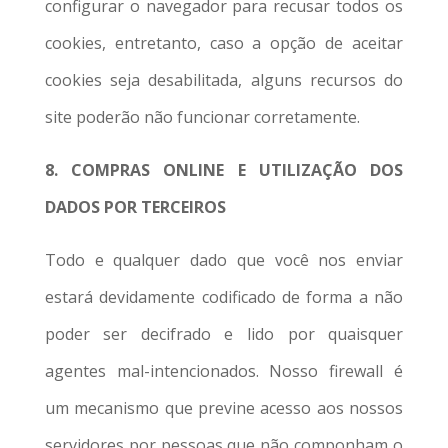
configurar o navegador para recusar todos os
cookies, entretanto, caso a opção de aceitar
cookies seja desabilitada, alguns recursos do
site poderão não funcionar corretamente.
8. COMPRAS ONLINE E UTILIZAÇÃO DOS
DADOS POR TERCEIROS
Todo e qualquer dado que você nos enviar
estará devidamente codificado de forma a não
poder ser decifrado e lido por quaisquer
agentes mal-intencionados. Nosso firewall é
um mecanismo que previne acesso aos nossos
servidores por pessoas que não componham o