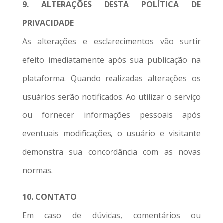
9. ALTERAÇÕES DESTA POLÍTICA DE
PRIVACIDADE
As alterações e esclarecimentos vão surtir
efeito imediatamente após sua publicação na
plataforma. Quando realizadas alterações os
usuários serão notificados. Ao utilizar o serviço
ou fornecer informações pessoais após
eventuais modificações, o usuário e visitante
demonstra sua concordância com as novas
normas.
10. CONTATO
Em caso de dúvidas, comentários ou