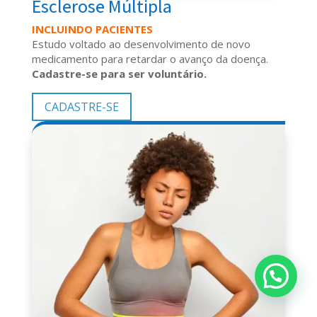
Esclerose Múltipla
INCLUINDO PACIENTES
Estudo voltado ao desenvolvimento de novo
medicamento para retardar o avanço da doença.
Cadastre-se para ser voluntário.
CADASTRE-SE