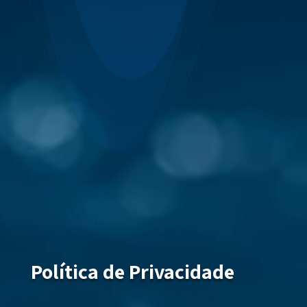
Política de Privacidade