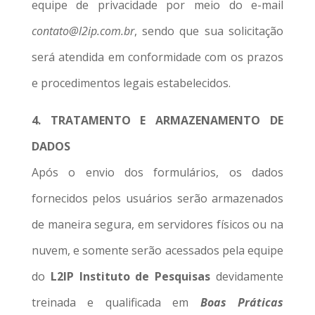
equipe de privacidade por meio do e-mail
contato@l2ip.com.br
, sendo que sua solicitação
será atendida em conformidade com os prazos
e procedimentos legais estabelecidos.
4. TRATAMENTO E ARMAZENAMENTO DE
DADOS
Após o envio dos formulários, os dados
fornecidos pelos usuários serão armazenados
de maneira segura, em servidores físicos ou na
nuvem, e somente serão acessados pela equipe
do
L2IP
Instituto de Pesquisas
devidamente
treinada e qualificada em
Boas Práticas