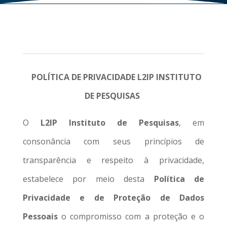
POLÍTICA DE PRIVACIDADE L2IP INSTITUTO
DE PESQUISAS
O
L2IP Instituto de Pesquisas
, em
consonância com seus princípios de
transparência e respeito à privacidade,
estabelece por meio desta
Política de
Privacidade e de Proteção de Dados
Pessoais
o compromisso com a proteção e o