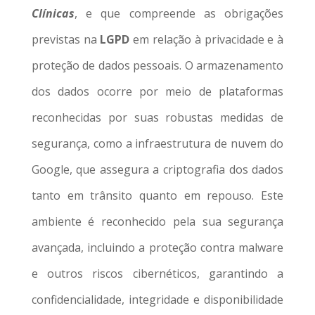
Clínicas
, e que compreende as obrigações
previstas na
LGPD
em relação à privacidade e à
proteção de dados pessoais. O armazenamento
dos dados ocorre por meio de plataformas
reconhecidas por suas robustas medidas de
segurança, como a infraestrutura de nuvem do
Google, que assegura a criptografia dos dados
tanto em trânsito quanto em repouso. Este
ambiente é reconhecido pela sua segurança
avançada, incluindo a proteção contra malware
e outros riscos cibernéticos, garantindo a
confidencialidade, integridade e disponibilidade