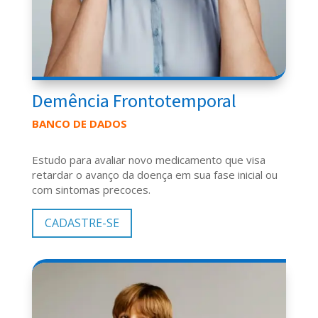
Demência Frontotemporal
BANCO DE DADOS
Estudo para avaliar novo medicamento que visa
retardar o avanço da doença em sua fase inicial ou
com sintomas precoces.
CADASTRE-SE