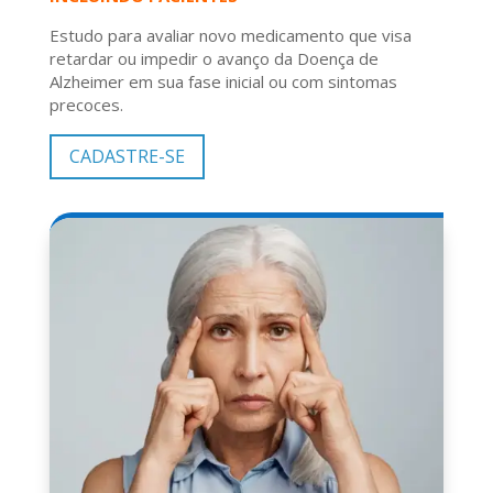
Estudo para avaliar novo medicamento que visa
retardar ou impedir o avanço da Doença de
Alzheimer em sua fase inicial ou com sintomas
precoces.
CADASTRE-SE