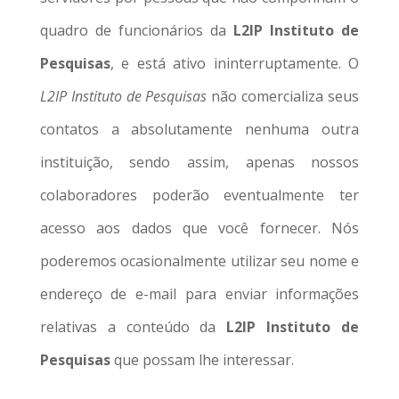
quadro de funcionários da
L2IP Instituto de
Pesquisas
, e está ativo ininterruptamente. O
L2IP Instituto de Pesquisas
não comercializa seus
contatos a absolutamente nenhuma outra
instituição, sendo assim, apenas nossos
colaboradores poderão eventualmente ter
acesso aos dados que você fornecer. Nós
poderemos ocasionalmente utilizar seu nome e
endereço de e-mail para enviar informações
relativas a conteúdo da
L2IP Instituto de
Pesquisas
que possam lhe interessar.