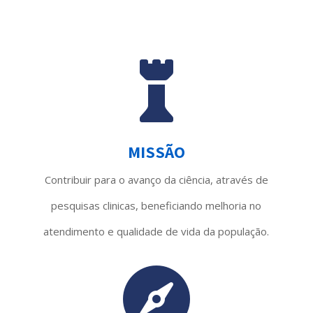

MISSÃO
Contribuir para o avanço da ciência, através de
pesquisas clinicas, beneficiando melhoria no
atendimento e qualidade de vida da população.
