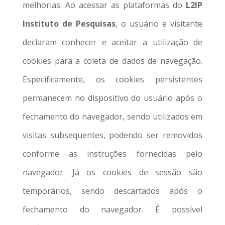
melhorias. Ao acessar as plataformas do
L2IP
Instituto de Pesquisas
, o usuário e visitante
declaram conhecer e aceitar a utilização de
cookies para a coleta de dados de navegação.
Especificamente, os cookies persistentes
permanecem no dispositivo do usuário após o
fechamento do navegador, sendo utilizados em
visitas subsequentes, podendo ser removidos
conforme as instruções fornecidas pelo
navegador. Já os cookies de sessão são
temporários, sendo descartados após o
fechamento do navegador. É possível