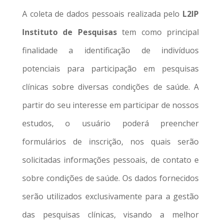
A coleta de dados pessoais realizada pelo
L2IP
Instituto de Pesquisas
tem como principal
finalidade a identificação de indivíduos
potenciais para participação em pesquisas
clínicas sobre diversas condições de saúde. A
partir do seu interesse em participar de nossos
estudos, o usuário poderá preencher
formulários de inscrição, nos quais serão
solicitadas informações pessoais, de contato e
sobre condições de saúde. Os dados fornecidos
serão utilizados exclusivamente para a gestão
das pesquisas clínicas, visando a melhor