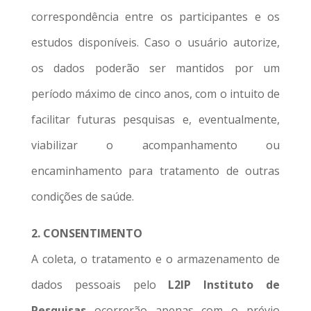
correspondência entre os participantes e os
estudos disponíveis. Caso o usuário autorize,
os dados poderão ser mantidos por um
período máximo de cinco anos, com o intuito de
facilitar futuras pesquisas e, eventualmente,
viabilizar o acompanhamento ou
encaminhamento para tratamento de outras
condições de saúde.
2. CONSENTIMENTO
A coleta, o tratamento e o armazenamento de
dados pessoais pelo
L2IP Instituto de
Pesquisas
ocorrerão apenas com o prévio