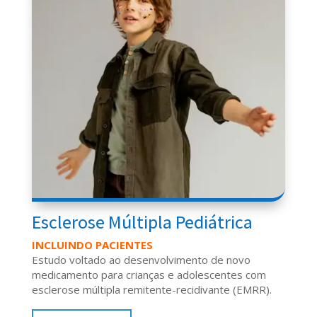
Esclerose Múltipla Pediátrica
INCLUINDO PACIENTES
Estudo voltado ao desenvolvimento de novo
medicamento para crianças e adolescentes com
esclerose múltipla remitente-recidivante (EMRR).