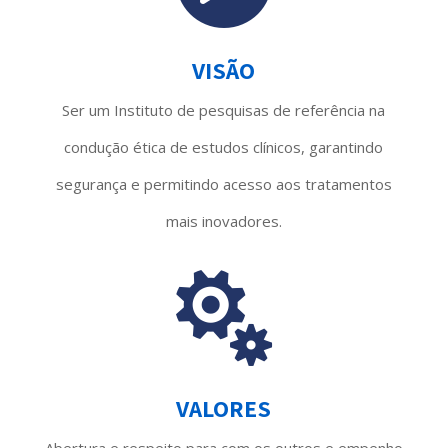
VISÃO
Ser um Instituto de pesquisas de referência na
condução ética de estudos clínicos, garantindo
segurança e permitindo acesso aos tratamentos
mais inovadores.

VALORES
Abertura e respeito para com os outros e empenho