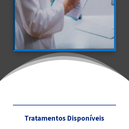
Tratamentos Disponíveis