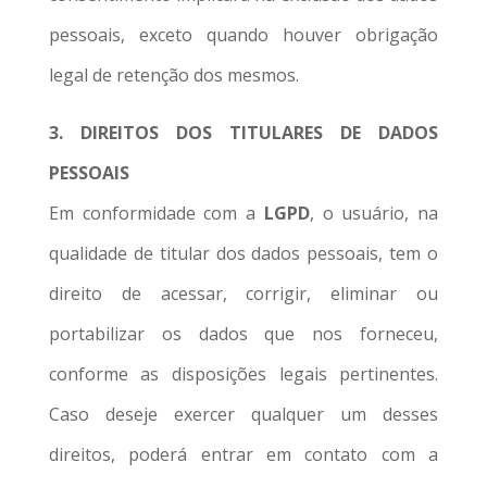
pessoais, exceto quando houver obrigação
legal de retenção dos mesmos.
3. DIREITOS DOS TITULARES DE DADOS
PESSOAIS
Em conformidade com a
LGPD
, o usuário, na
qualidade de titular dos dados pessoais, tem o
direito de acessar, corrigir, eliminar ou
portabilizar os dados que nos forneceu,
conforme as disposições legais pertinentes.
Caso deseje exercer qualquer um desses
direitos, poderá entrar em contato com a