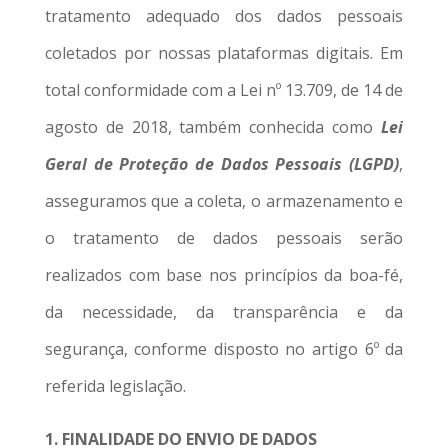
tratamento adequado dos dados pessoais
coletados por nossas plataformas digitais. Em
total conformidade com a Lei nº 13.709, de 14 de
agosto de 2018, também conhecida como
Lei
Geral de Proteção de Dados Pessoais (LGPD)
,
asseguramos que a coleta, o armazenamento e
o tratamento de dados pessoais serão
realizados com base nos princípios da boa-fé,
da necessidade, da transparência e da
segurança, conforme disposto no artigo 6º da
referida legislação.
1. FINALIDADE DO ENVIO DE DADOS