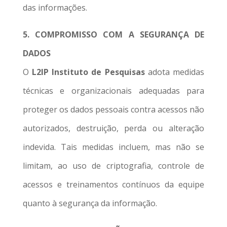
das informações.
5. COMPROMISSO COM A SEGURANÇA DE
DADOS
O
L2IP Instituto de Pesquisas
adota medidas
técnicas e organizacionais adequadas para
proteger os dados pessoais contra acessos não
autorizados, destruição, perda ou alteração
indevida. Tais medidas incluem, mas não se
limitam, ao uso de criptografia, controle de
acessos e treinamentos contínuos da equipe
quanto à segurança da informação.