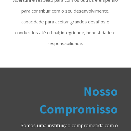
para contribuir com o seu desenvolvimento;
capacidade para aceitar grandes desafios e
conduzi-los até o final; integridade, honestidade e
responsabilidade.
Nosso
Compromisso
Somos uma instituição comprometida com o