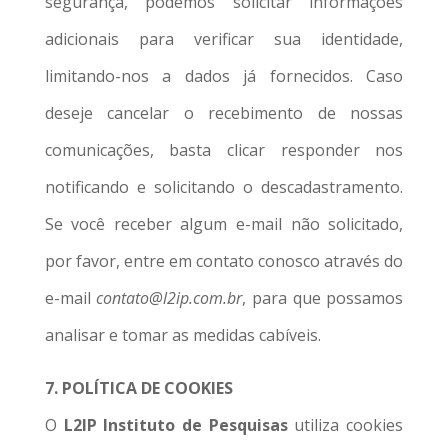
segurança, podemos solicitar informações
adicionais para verificar sua identidade,
limitando-nos a dados já fornecidos. Caso
deseje cancelar o recebimento de nossas
comunicações, basta clicar responder nos
notificando e solicitando o descadastramento.
Se você receber algum e-mail não solicitado,
por favor, entre em contato conosco através do
e-mail
contato@l2ip.com.br
, para que possamos
analisar e tomar as medidas cabíveis.
7. POLÍTICA DE COOKIES
O
L2IP Instituto de Pesquisas
utiliza cookies