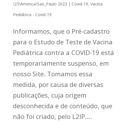
\23\America/Sao_Paulo 2023
|
Covid-19
,
Vacina
Pediátrica - Covid-19
Informamos, que o Pré-cadastro
para o Estudo de Teste de Vacina
Pediátrica contra a COVID-19 está
temporariamente suspenso, em
nosso Site. Tomamos essa
medida, por causa de diversas
publicações, cuja origem
desconhecida e de conteúdo, que
não foi criado, pelo L2IP....