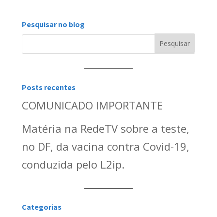
Pesquisar no blog
Posts recentes
COMUNICADO IMPORTANTE
Matéria na RedeTV sobre a teste,
no DF, da vacina contra Covid-19,
conduzida pelo L2ip.
Categorias